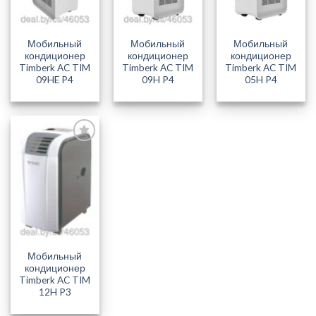
Мобильный
Мобильный
Мобильный
кондиционер
кондиционер
кондиционер
Timberk AC TIM
Timberk AC TIM
Timberk AC TIM
09HE P4
09H P4
05H P4
Добавить
в блокнот
Мобильный
кондиционер
Timberk AC TIM
12H P3